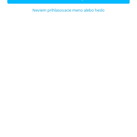
Neviem prihlasovacie meno alebo heslo