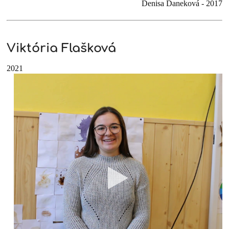
Denisa Daneková - 2017
Viktória Flašková
2021