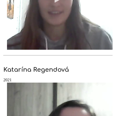
Katarína Regendová
2021