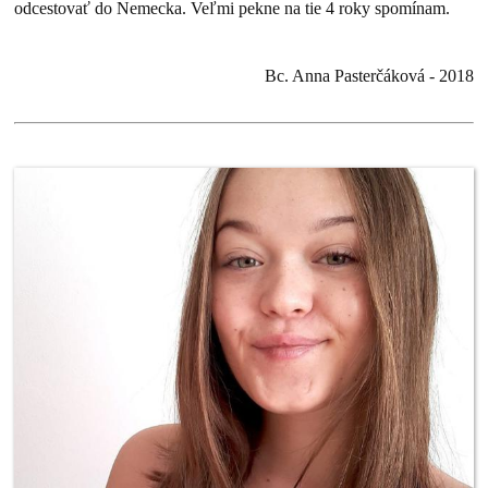
odcestovať do Nemecka. Veľmi pekne na tie 4 roky spomínam.
Bc. Anna Pasterčáková - 2018