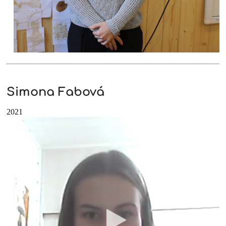
Simona Fabová
2021