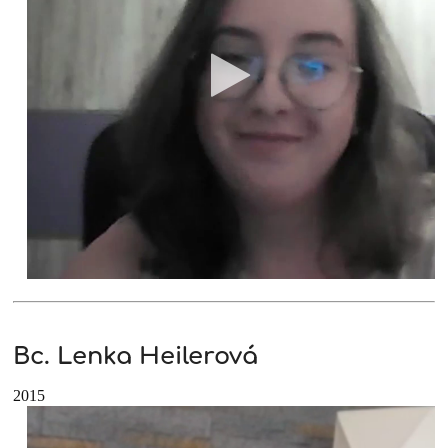
Bc. Lenka Heilerová
2015